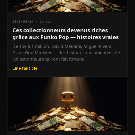
2026-04-24 · 14 min
Ces collectionneurs devenus riches
grâce aux Funko Pop — histoires vraies
De 15€ à 1 million. David Mebane, Miguel Rivera,
Frank GrailMonster — des histoires documentées de
collectionneurs qui ont fait fortune.
Lire l'article →