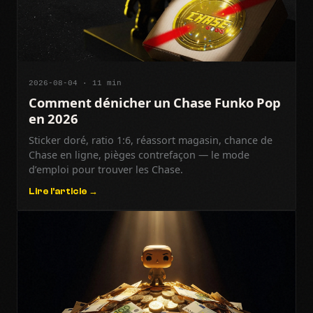
2026-08-04 · 11 min
Comment dénicher un Chase Funko Pop
en 2026
Sticker doré, ratio 1:6, réassort magasin, chance de
Chase en ligne, pièges contrefaçon — le mode
d’emploi pour trouver les Chase.
Lire l'article →