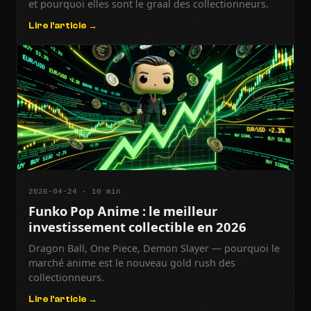
et pourquoi elles sont le graal des collectionneurs.
Lire l'article →
2026-04-24 · 10 min
Funko Pop Anime : le meilleur
investissement collectible en 2026
Dragon Ball, One Piece, Demon Slayer — pourquoi le
marché anime est le nouveau gold rush des
collectionneurs.
Lire l'article →