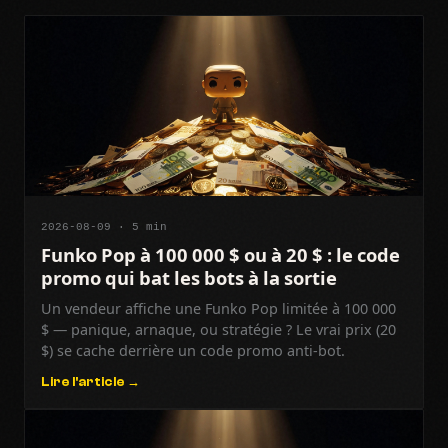
2026-08-09 · 5 min
Funko Pop à 100 000 $ ou à 20 $ : le code
promo qui bat les bots à la sortie
Un vendeur affiche une Funko Pop limitée à 100 000
$ — panique, arnaque, ou stratégie ? Le vrai prix (20
$) se cache derrière un code promo anti-bot.
Lire l'article →