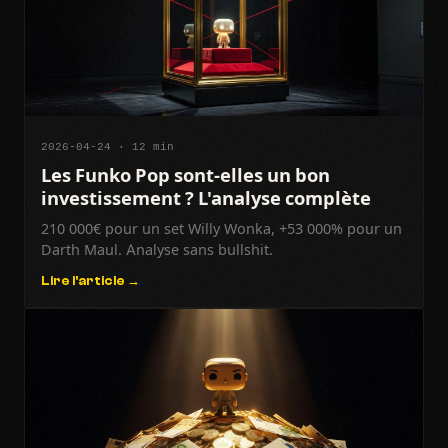
2026-04-24 · 12 min
Les Funko Pop sont-elles un bon
investissement ? L'analyse complète
210 000€ pour un set Willy Wonka, +53 000% pour un
Darth Maul. Analyse sans bullshit.
Lire l'article →