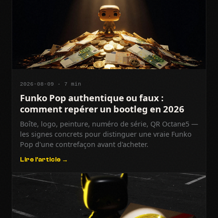
2026-08-09 · 7 min
Funko Pop authentique ou faux :
comment repérer un bootleg en 2026
Boîte, logo, peinture, numéro de série, QR Octane5 —
les signes concrets pour distinguer une vraie Funko
Pop d'une contrefaçon avant d'acheter.
Lire l'article →