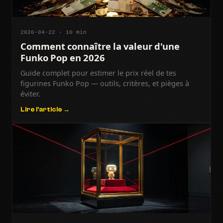
2026-04-22 · 10 min
Comment connaître la valeur d'une
Funko Pop en 2026
Guide complet pour estimer le prix réel de tes
figurines Funko Pop — outils, critères, et pièges à
éviter.
Lire l'article →