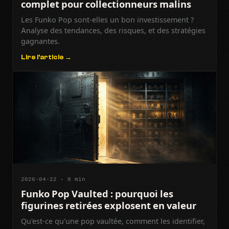
complet pour collectionneurs malins
Les Funko Pop sont-elles un bon investissement ?
Analyse des tendances, des risques, et des stratégies
gagnantes.
Lire l'article →
2026-04-22 · 8 min
Funko Pop Vaulted : pourquoi les
figurines retirées explosent en valeur
Qu'est-ce qu'une pop vaultée, comment les identifier,