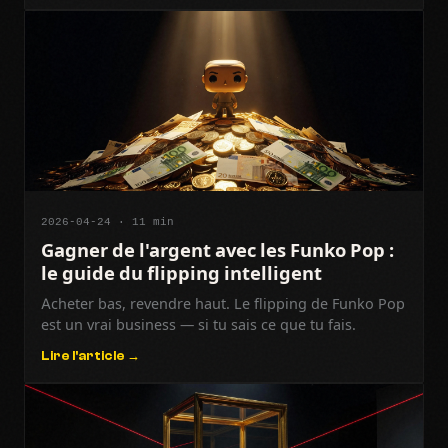
2026-04-24 · 11 min
Gagner de l'argent avec les Funko Pop :
le guide du flipping intelligent
Acheter bas, revendre haut. Le flipping de Funko Pop
est un vrai business — si tu sais ce que tu fais.
Lire l'article →