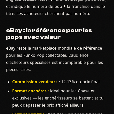
et indique le numéro de pop + la franchise dans le
titre. Les acheteurs cherchent par numéro.
eBay : la référence pour les
pops avec valeur
eBay reste la marketplace mondiale de référence
pour les Funko Pop collectable. L'audience
d'acheteurs spécialisés est incomparable pour les
pièces rares.
Commission vendeur :
~12-13% du prix final
Format enchères :
idéal pour les Chase et
exclusives — les enchérisseurs se battent et tu
peux dépasser le prix affiché ailleurs