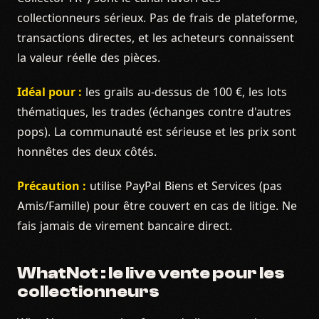
collectionneurs sérieux. Pas de frais de plateforme,
transactions directes, et les acheteurs connaissent
la valeur réelle des pièces.
Idéal pour :
les grails au-dessus de 100 €, les lots
thématiques, les trades (échanges contre d'autres
pops). La communauté est sérieuse et les prix sont
honnêtes des deux côtés.
Précaution :
utilise PayPal Biens et Services (pas
Amis/Famille) pour être couvert en cas de litige. Ne
fais jamais de virement bancaire direct.
WhatNot : le live vente pour les
collectionneurs