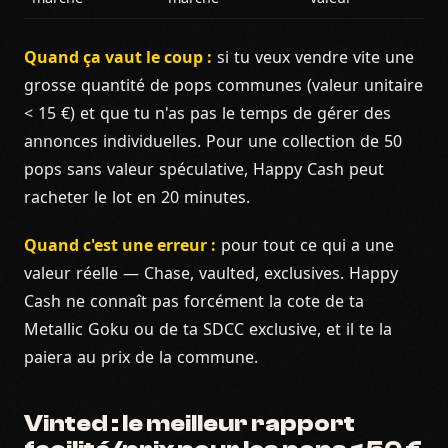
Quand ça vaut le coup :
si tu veux vendre vite une
grosse quantité de pops communes (valeur unitaire
< 15 €) et que tu n'as pas le temps de gérer des
annonces individuelles. Pour une collection de 50
pops sans valeur spéculative, Happy Cash peut
racheter le lot en 20 minutes.
Quand c'est une erreur :
pour tout ce qui a une
valeur réelle — Chase, vaulted, exclusives. Happy
Cash ne connaît pas forcément la cote de ta
Metallic Goku ou de ta SDCC exclusive, et il te la
paiera au prix de la commune.
Vinted : le meilleur rapport