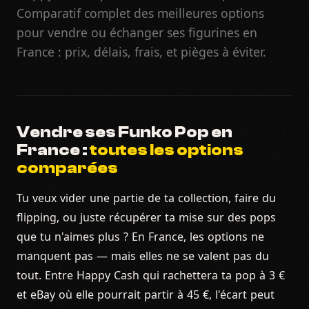
Comparatif complet des meilleures options
pour vendre ou échanger ses figurines en
France : prix, délais, frais, et pièges à éviter.
Vendre ses Funko Pop en
France :
toutes les options
comparées
Tu veux vider une partie de ta collection, faire du
flipping, ou juste récupérer ta mise sur des pops
que tu n'aimes plus ? En France, les options ne
manquent pas — mais elles ne se valent pas du
tout. Entre Happy Cash qui rachettera ta pop à 3 €
et eBay où elle pourrait partir à 45 €, l'écart peut