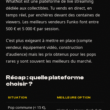
WhatNot est une plateforme de live streaming
dédiée aux collectibles. Tu vends en direct, en
temps réel, par enchères devant des centaines de
viewers. Les meilleurs vendeurs Funko font entre
500 € et 5 000 € par session.
C'est plus exigeant à mettre en place (compte
vendeur, équipement vidéo, construction
d'audience) mais les prix obtenus pour les pops
rares y sont souvent les meilleurs du marché.
Récap : quelle plateforme
choisir ?
SITUATION
MEILLEURE OPTION
Pop commune (< 15 €),