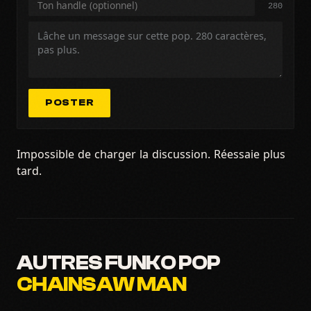
280
POSTER
Impossible de charger la discussion. Réessaie plus
tard.
AUTRES FUNKO POP
CHAINSAW MAN