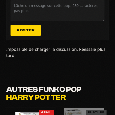
POSTER
Impossible de charger la discussion. Réessaie plus
tard.
AUTRES FUNKO POP
HARRY POTTER
GRAIL
RUPTURE