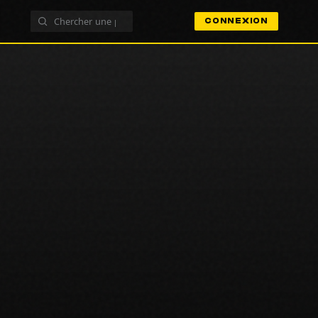
CONNEXION