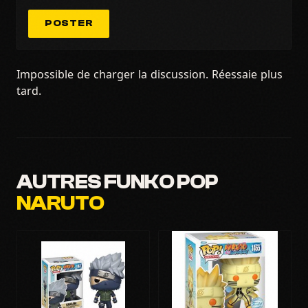
POSTER
Impossible de charger la discussion. Réessaie plus
tard.
AUTRES FUNKO POP
NARUTO