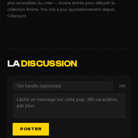
plus accessibles du crew — bonne entrée pour débuter la
collection Anime. Prix mis à jour quotidiennement depuis
Cdiscount.
LA
DISCUSSION
…
280
POSTER