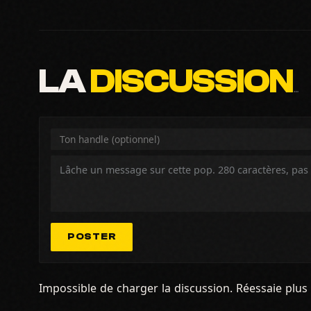
LA
DISCUSSION
…
POSTER
Impossible de charger la discussion. Réessaie plus 