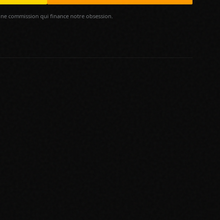
ne commission qui finance notre obsession.