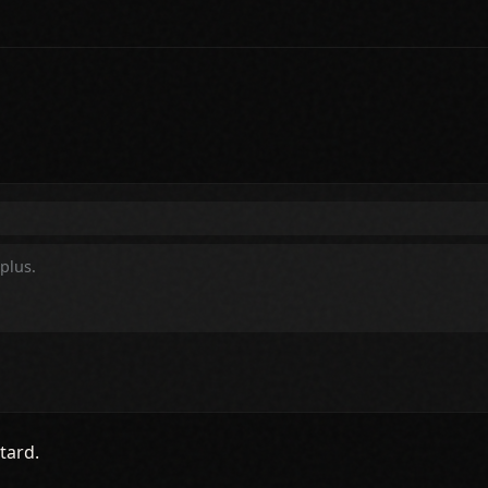
tard.