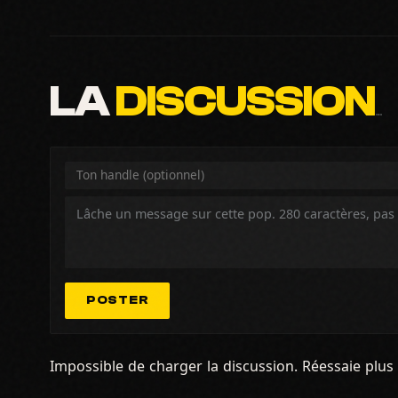
LA
DISCUSSION
…
POSTER
Impossible de charger la discussion. Réessaie plus 