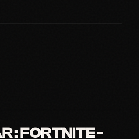
 : FORTNITE -