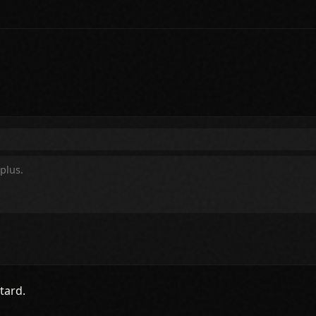
tard.