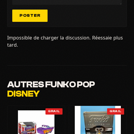
POSTER
Impossible de charger la discussion. Réessaie plus
tard.
AUTRES FUNKO POP
DISNEY
GRAIL
GRAIL