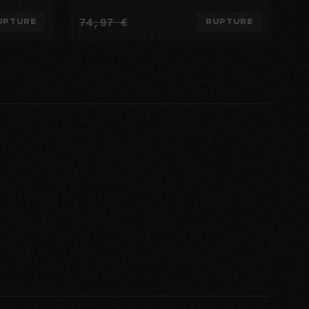
74,97 €
UPTURE
RUPTURE