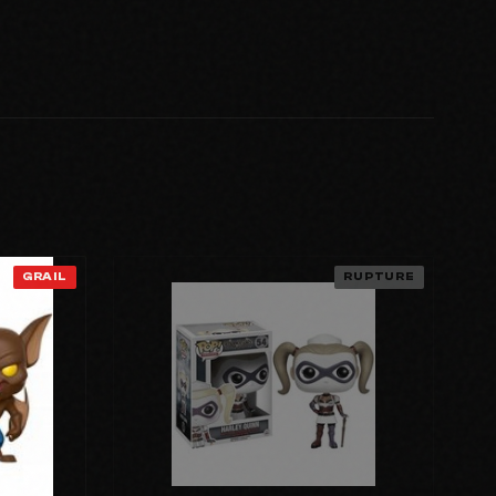
GRAIL
RUPTURE