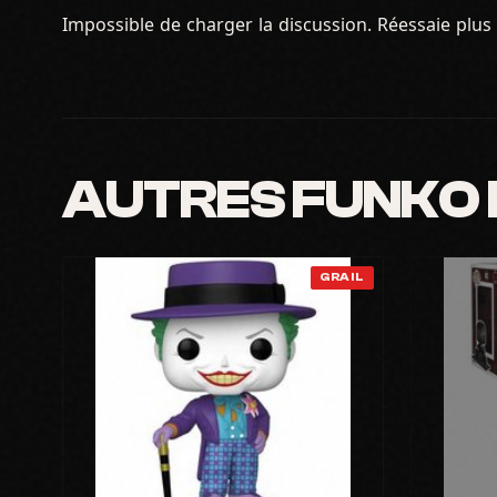
Impossible de charger la discussion. Réessaie plus 
AUTRES FUNKO
GRAIL