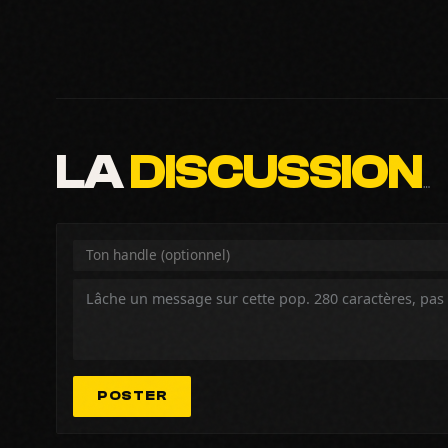
LA
DISCUSSION
…
POSTER