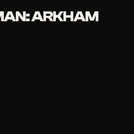
MAN: ARKHAM