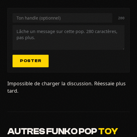
280
POSTER
Impossible de charger la discussion. Réessaie plus
tard.
AUTRES FUNKO POP
TOY