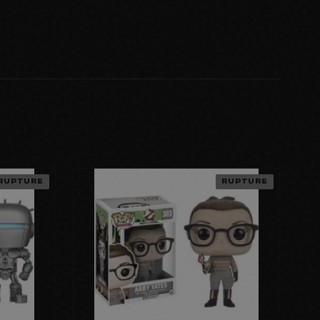
RUPTURE
RUPTURE