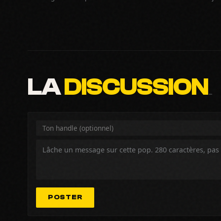
LA
DISCUSSION
…
POSTER