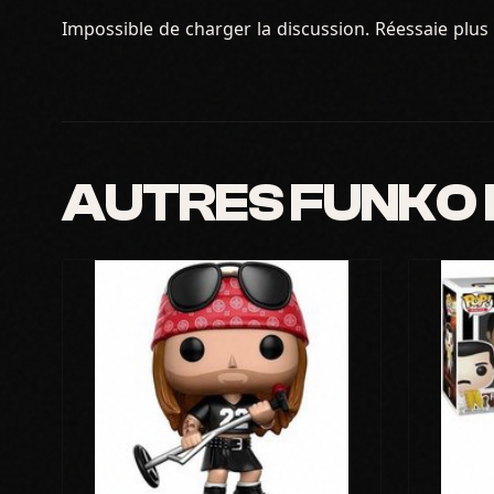
Impossible de charger la discussion. Réessaie plus 
AUTRES FUNKO