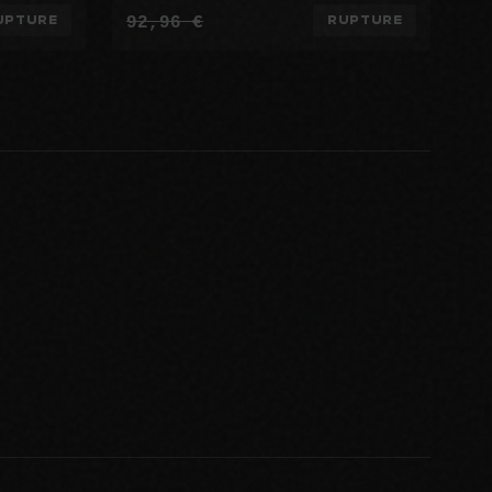
92,96 €
UPTURE
RUPTURE