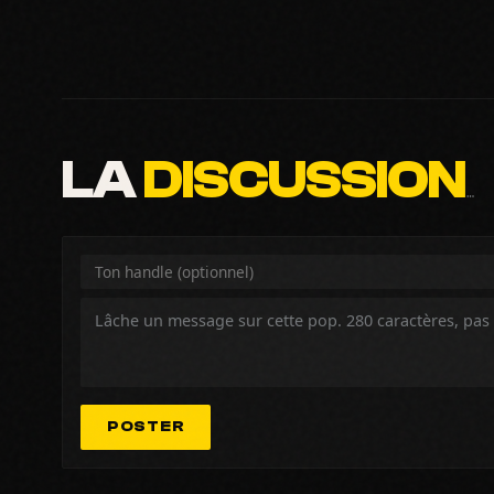
LA
DISCUSSION
…
POSTER