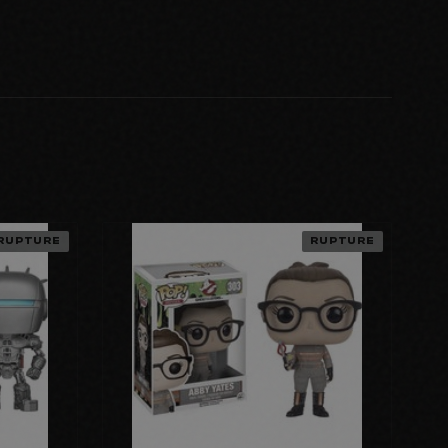
RUPTURE
RUPTURE