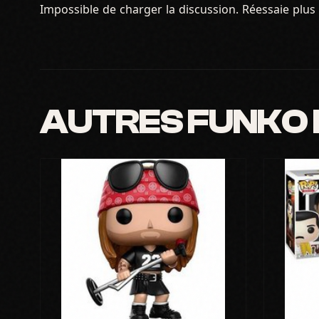
Impossible de charger la discussion. Réessaie plus 
AUTRES FUNKO