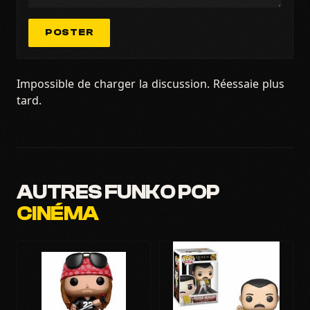
POSTER
Impossible de charger la discussion. Réessaie plus
tard.
AUTRES FUNKO POP
CINÉMA