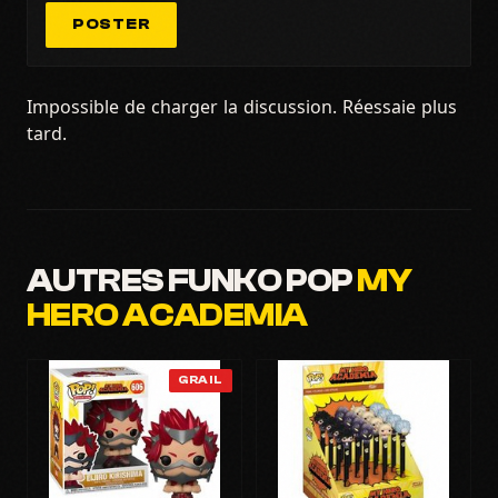
POSTER
Impossible de charger la discussion. Réessaie plus
tard.
AUTRES FUNKO POP
MY
HERO ACADEMIA
GRAIL