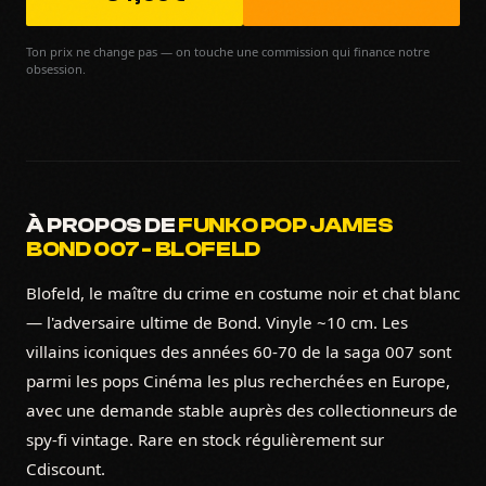
Ton prix ne change pas — on touche une commission qui finance notre
obsession.
À PROPOS DE
FUNKO POP JAMES
BOND 007 - BLOFELD
Blofeld, le maître du crime en costume noir et chat blanc
— l'adversaire ultime de Bond. Vinyle ~10 cm. Les
villains iconiques des années 60-70 de la saga 007 sont
parmi les pops Cinéma les plus recherchées en Europe,
avec une demande stable auprès des collectionneurs de
spy-fi vintage. Rare en stock régulièrement sur
Cdiscount.