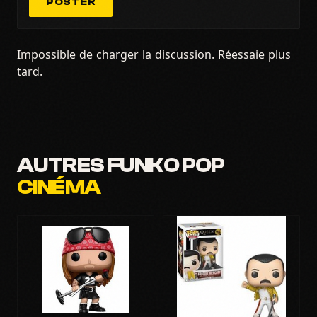
POSTER
Impossible de charger la discussion. Réessaie plus
tard.
AUTRES FUNKO POP
CINÉMA