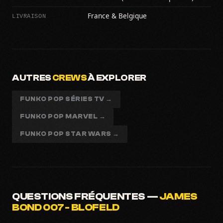
LIVRAISON
France & Belgique
AUTRES
CREWS
À EXPLORER
FUNKO POP SÉRIES TV →
FUNKO POP MARVEL →
FUNKO POP STAR WARS →
QUESTIONS FRÉQUENTES —
JAMES
BOND 007 - BLOFELD