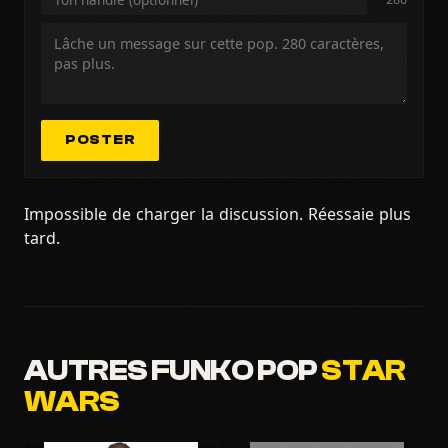
POSTER
Impossible de charger la discussion. Réessaie plus
tard.
AUTRES FUNKO POP
STAR
WARS