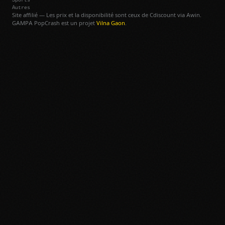
Autres
Site affilié — Les prix et la disponibilité sont ceux de Cdiscount via Awin.
GAMPA PopCrash est un projet
Vilna Gaon
.