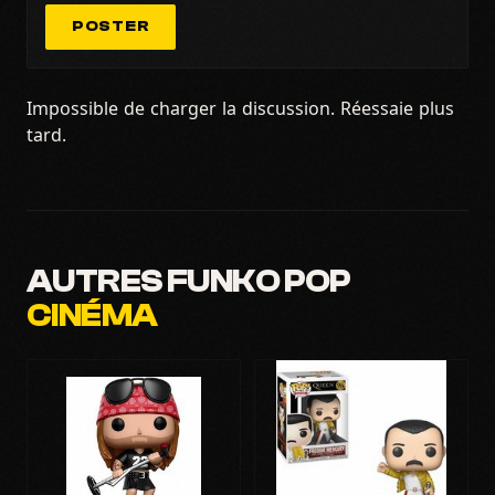
POSTER
Impossible de charger la discussion. Réessaie plus
tard.
AUTRES FUNKO POP
CINÉMA