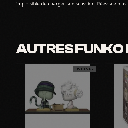
Impossible de charger la discussion. Réessaie plus 
AUTRES FUNKO
RUPTURE