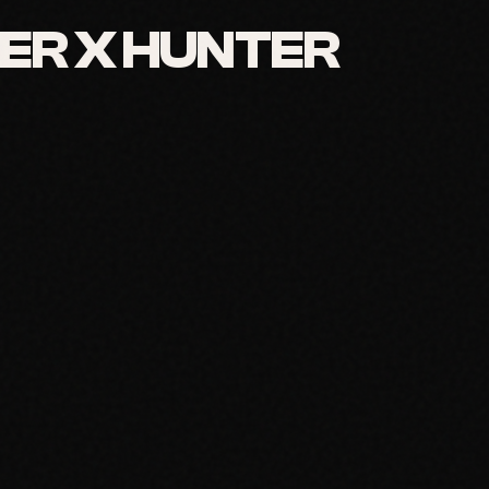
ER X HUNTER