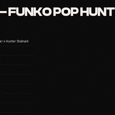
 FUNKO POP HUNT
er x Hunter Shalnark