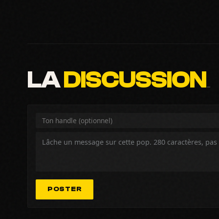
LA
DISCUSSION
…
POSTER