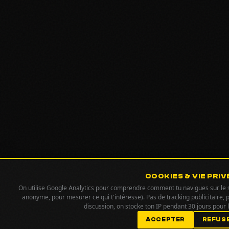
COOKIES & VIE PRIV
On utilise Google Analytics pour comprendre comment tu navigues sur le si
anonyme, pour mesurer ce qui t'intéresse). Pas de tracking publicitaire, 
discussion, on stocke ton IP pendant 30 jours pour
ACCEPTER
REFUS