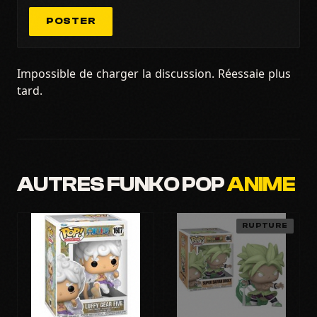
POSTER
Impossible de charger la discussion. Réessaie plus
tard.
AUTRES FUNKO POP
ANIME
RUPTURE