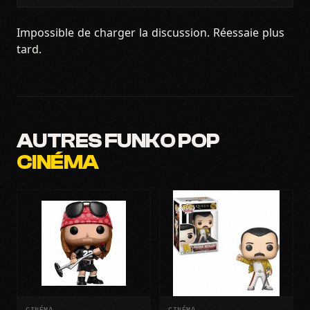
Impossible de charger la discussion. Réessaie plus
tard.
AUTRES FUNKO POP
CINÉMA
CINÉMA
CINÉMA