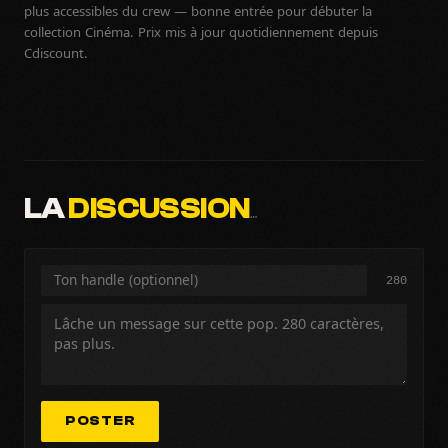
plus accessibles du crew — bonne entrée pour débuter la
collection Cinéma. Prix mis à jour quotidiennement depuis
Cdiscount.
LA
DISCUSSION
…
280
POSTER