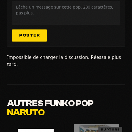
POSTER
Impossible de charger la discussion. Réessaie plus
tard.
AUTRES FUNKO POP
NARUTO
RUPTURE