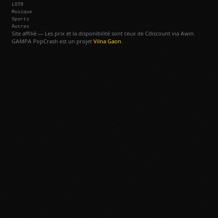
LOTR
Musique
Sports
Autres
Site affilié — Les prix et la disponibilité sont ceux de Cdiscount via Awin.
GAMPA PopCrash est un projet
Vilna Gaon
.