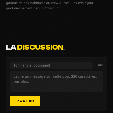
gamme de prix habituelle du crew Autres. Prix mis à jour
quotidiennement depuis Cdiscount.
LA
DISCUSSION
…
280
POSTER