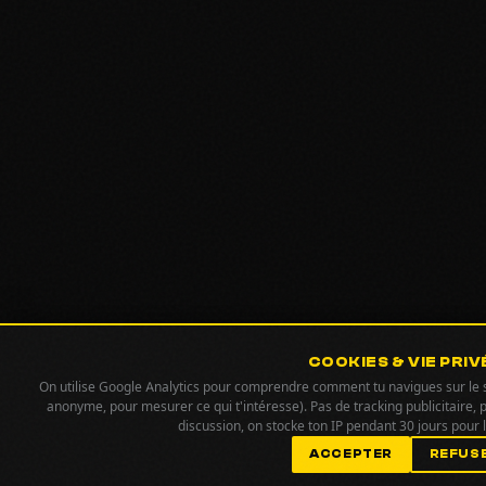
COOKIES & VIE PRIV
On utilise Google Analytics pour comprendre comment tu navigues sur le si
anonyme, pour mesurer ce qui t'intéresse). Pas de tracking publicitaire, 
discussion, on stocke ton IP pendant 30 jours pour
ACCEPTER
REFUS