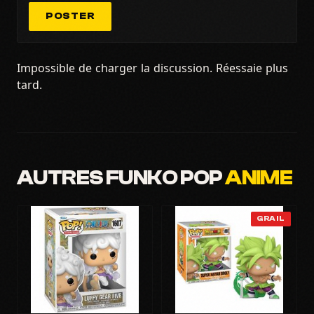
POSTER
Impossible de charger la discussion. Réessaie plus
tard.
AUTRES FUNKO POP
ANIME
GRAIL