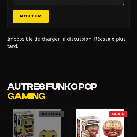
POSTER
Impossible de charger la discussion. Réessaie plus
tard.
AUTRES FUNKO POP
GAMING
RUPTURE
GRAIL