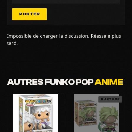
POSTER
Impossible de charger la discussion. Réessaie plus
tard.
AUTRES FUNKO POP
ANIME
RUPTURE