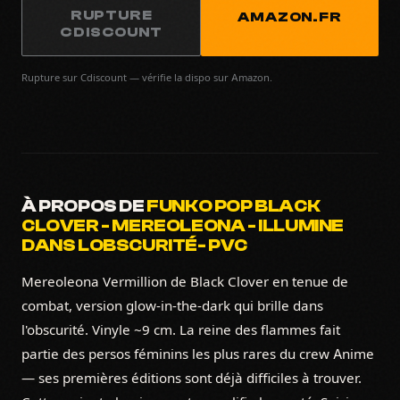
RUPTURE
AMAZON.FR
CDISCOUNT
Rupture sur Cdiscount — vérifie la dispo sur Amazon.
À PROPOS DE
FUNKO POP BLACK
CLOVER - MEREOLEONA - ILLUMINE
DANS LOBSCURITÉ- PVC
Mereoleona Vermillion de Black Clover en tenue de
combat, version glow-in-the-dark qui brille dans
l'obscurité. Vinyle ~9 cm. La reine des flammes fait
partie des persos féminins les plus rares du crew Anime
— ses premières éditions sont déjà difficiles à trouver.