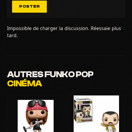
POSTER
Impossible de charger la discussion. Réessaie plus
tard.
AUTRES FUNKO POP
CINÉMA