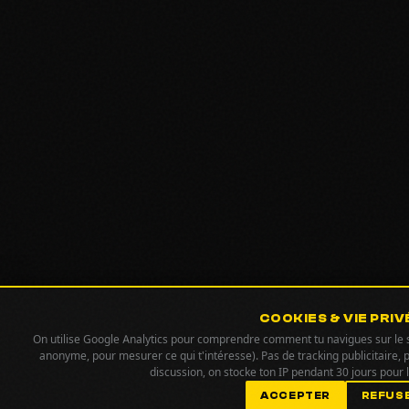
COOKIES & VIE PRIV
On utilise Google Analytics pour comprendre comment tu navigues sur le si
anonyme, pour mesurer ce qui t'intéresse). Pas de tracking publicitaire, 
discussion, on stocke ton IP pendant 30 jours pour
ACCEPTER
REFUS