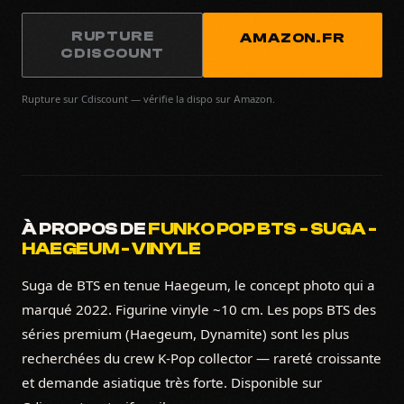
RUPTURE
AMAZON.FR
CDISCOUNT
Rupture sur Cdiscount — vérifie la dispo sur Amazon.
À PROPOS DE
FUNKO POP BTS - SUGA -
HAEGEUM - VINYLE
Suga de BTS en tenue Haegeum, le concept photo qui a
marqué 2022. Figurine vinyle ~10 cm. Les pops BTS des
séries premium (Haegeum, Dynamite) sont les plus
recherchées du crew K-Pop collector — rareté croissante
et demande asiatique très forte. Disponible sur