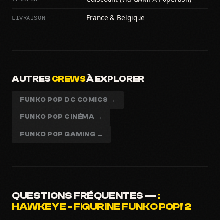
LIVRAISON
France & Belgique
AUTRES
CREWS
À EXPLORER
FUNKO POP DC COMICS →
FUNKO POP CINÉMA →
FUNKO POP GAMING →
QUESTIONS FRÉQUENTES —
:
HAWKEYE - FIGURINE FUNKO POP! 2