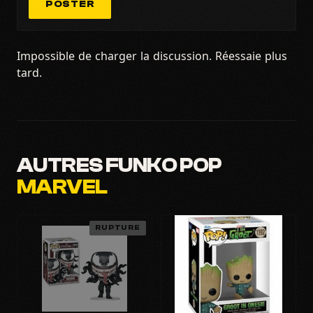
POSTER
Impossible de charger la discussion. Réessaie plus
tard.
AUTRES FUNKO POP
MARVEL
RUPTURE