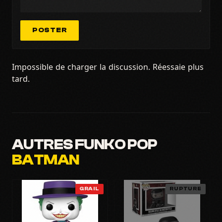
POSTER
Impossible de charger la discussion. Réessaie plus
tard.
AUTRES FUNKO POP
BATMAN
GRAIL
RUPTURE