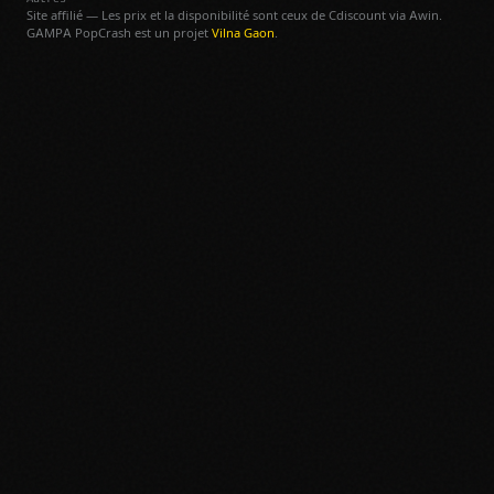
Site affilié — Les prix et la disponibilité sont ceux de Cdiscount via Awin.
GAMPA PopCrash est un projet
Vilna Gaon
.