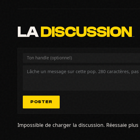
LA
DISCUSSION
…
POSTER
Impossible de charger la discussion. Réessaie plus 