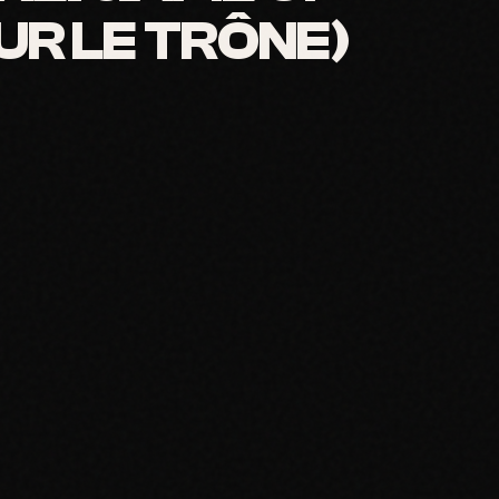
SUR LE TRÔNE)