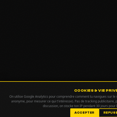
COOKIES & VIE PRIV
On utilise Google Analytics pour comprendre comment tu navigues sur le si
anonyme, pour mesurer ce qui t'intéresse). Pas de tracking publicitaire, 
discussion, on stocke ton IP pendant 30 jours pour
ACCEPTER
REFUS