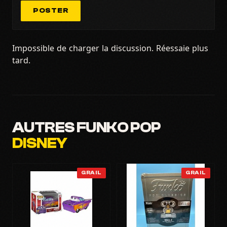
POSTER
Impossible de charger la discussion. Réessaie plus
tard.
AUTRES FUNKO POP
DISNEY
GRAIL
GRAIL