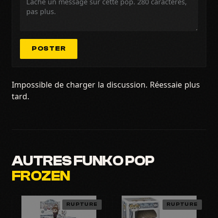
POSTER
Impossible de charger la discussion. Réessaie plus
tard.
AUTRES FUNKO POP
FROZEN
RUPTURE
RUPTURE