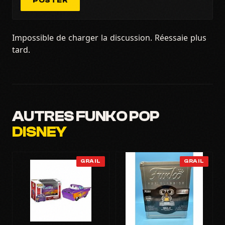
POSTER
Impossible de charger la discussion. Réessaie plus
tard.
AUTRES FUNKO POP
DISNEY
GRAIL
GRAIL