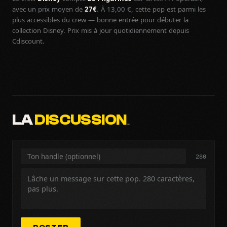
avec un prix moyen de
27€
. À 13,00 €, cette pop est parmi les
plus accessibles du crew — bonne entrée pour débuter la
collection Disney. Prix mis à jour quotidiennement depuis
Cdiscount.
LA
DISCUSSION
…
280