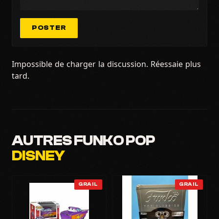
POSTER
Impossible de charger la discussion. Réessaie plus
tard.
AUTRES FUNKO POP
DISNEY
GRAIL
GRAIL