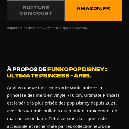
RUPTURE
AMAZON.FR
CDISCOUNT
Rupture sur Cdiscount — vérifie la dispo sur Amazon.
À PROPOS DE
FUNKO POP DISNEY :
ULTIMATE PRINCESS - ARIEL
Ariel en queue de sirène verte scintillante — la
princesse des mers en vinyle ~10 cm. Ultimate Princess
est la série la plus prisée des pop Disney depuis 2021,
avec des variants brillants qui montent rapidement en
marché secondaire. Cette version classique reste
accessible et recherchée par les collectionneurs de