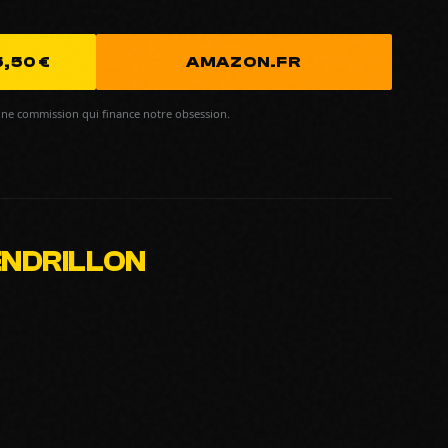
,50 €
AMAZON.FR
ne commission qui finance notre obsession.
CENDRILLON