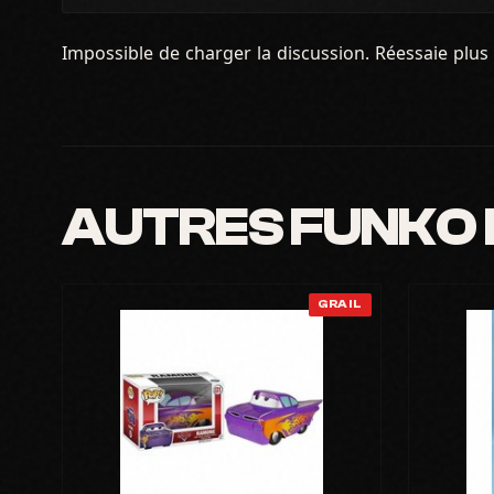
Impossible de charger la discussion. Réessaie plus 
AUTRES FUNKO
GRAIL