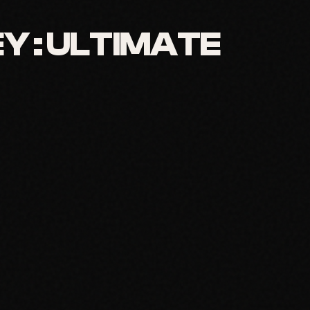
Y : ULTIMATE