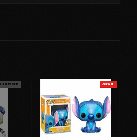
RUPTURE
GRAIL