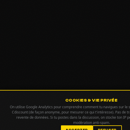
COOKIES & VIE PRIVÉE
On utilise Google Analytics pour comprendre comment tu navigues sur le sit
Cdiscount (de façon anonyme, pour mesurer ce qui t'intéresse). Pas de tra
revente de données. Si tu postes dans la discussion, on stocke ton IP p
modération anti-spam.