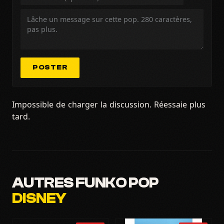
POSTER
Impossible de charger la discussion. Réessaie plus
tard.
AUTRES FUNKO POP
DISNEY