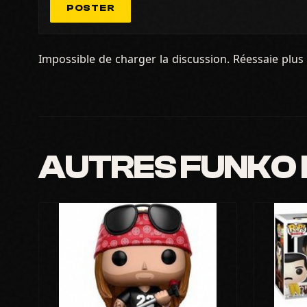
POSTER
Impossible de charger la discussion. Réessaie plus 
AUTRES FUNKO