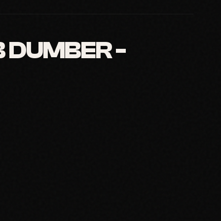
 DUMBER -