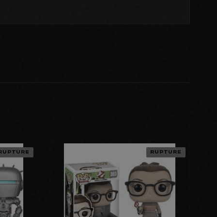
RUPTURE
RUPTURE