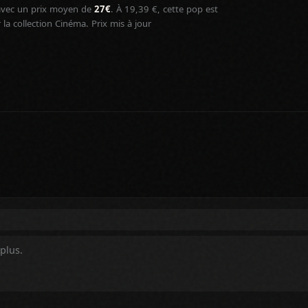
vec un prix moyen de
27€
. À 19,39 €, cette pop est
a collection Cinéma. Prix mis à jour