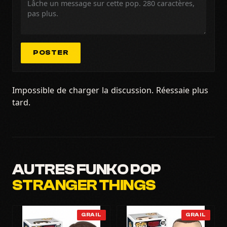
POSTER
Impossible de charger la discussion. Réessaie plus
tard.
AUTRES FUNKO POP
STRANGER THINGS
GRAIL
GRAIL