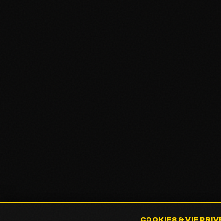
COOKIES & VIE PRIV