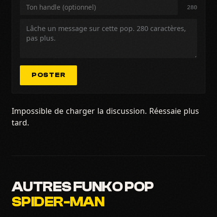
280
POSTER
Impossible de charger la discussion. Réessaie plus
tard.
AUTRES FUNKO POP
SPIDER-MAN