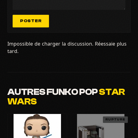
POSTER
Impossible de charger la discussion. Réessaie plus
tard.
AUTRES FUNKO POP
STAR
WARS
RUPTURE