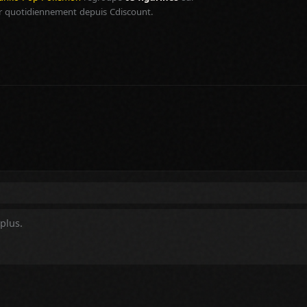
r quotidiennement depuis Cdiscount.