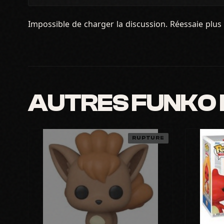
Impossible de charger la discussion. Réessaie plus 
AUTRES FUNKO
RUPTURE