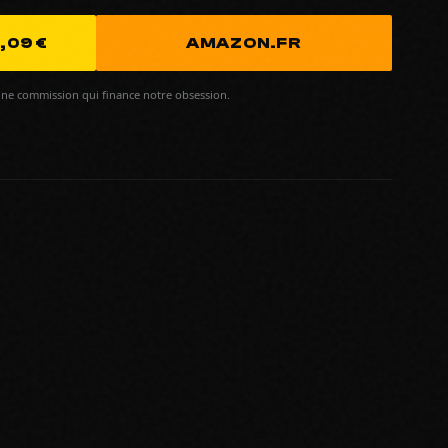
,09 €
AMAZON.FR
ne commission qui finance notre obsession.