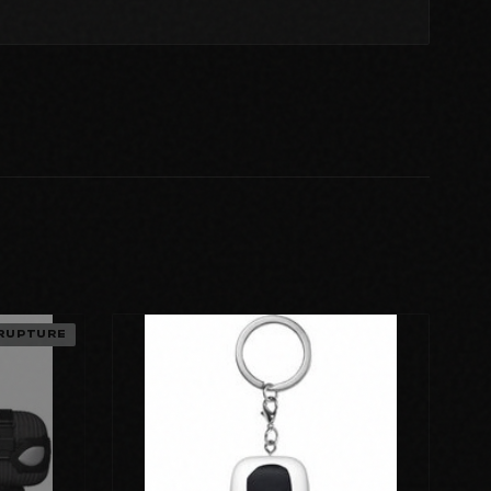
RUPTURE