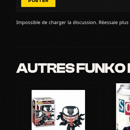
POSTER
Impossible de charger la discussion. Réessaie plus 
AUTRES FUNKO