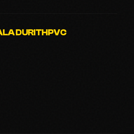
TALA DURITHPVC