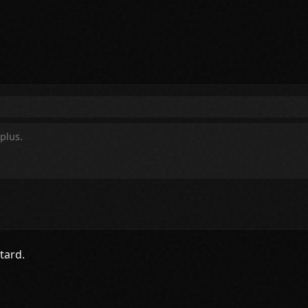
tard.