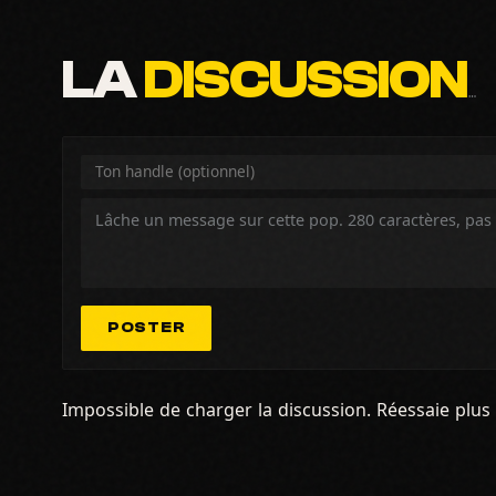
LA
DISCUSSION
…
POSTER
Impossible de charger la discussion. Réessaie plus 