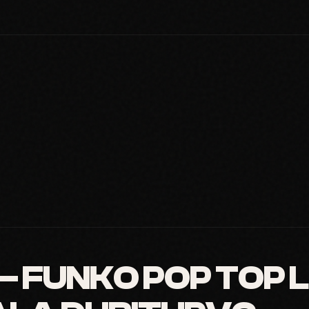
 FUNKO POP TOP LT