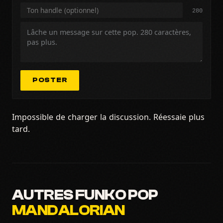
280
POSTER
Impossible de charger la discussion. Réessaie plus
tard.
AUTRES FUNKO POP
MANDALORIAN