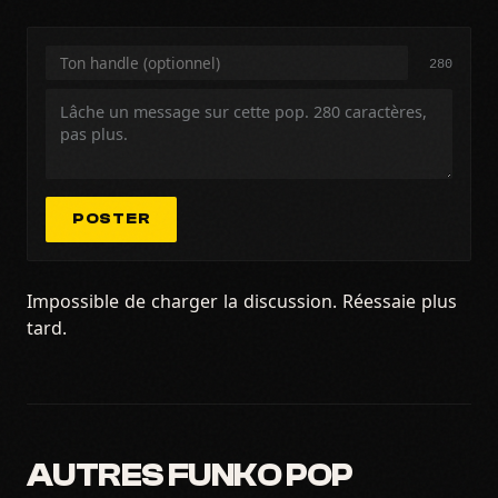
280
POSTER
Impossible de charger la discussion. Réessaie plus
tard.
AUTRES FUNKO POP