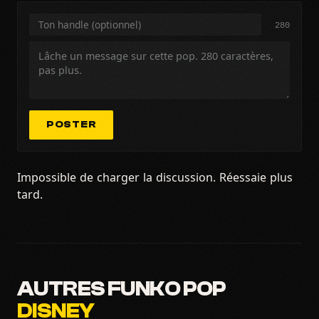
280
POSTER
Impossible de charger la discussion. Réessaie plus
tard.
AUTRES FUNKO POP
DISNEY