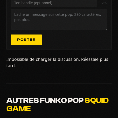
280
POSTER
Impossible de charger la discussion. Réessaie plus
tard.
AUTRES FUNKO POP
SQUID
GAME