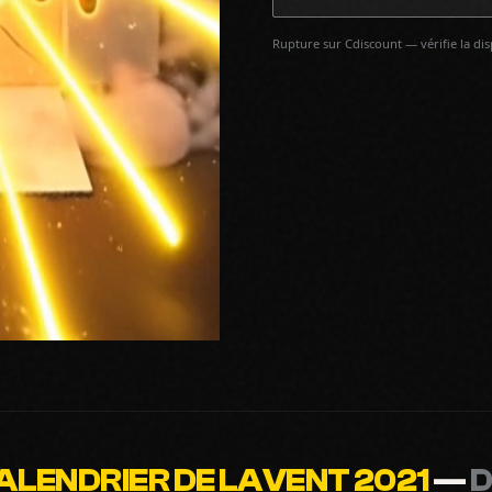
Rupture sur Cdiscount — vérifie la di
ALENDRIER DE LAVENT 2021
—
D