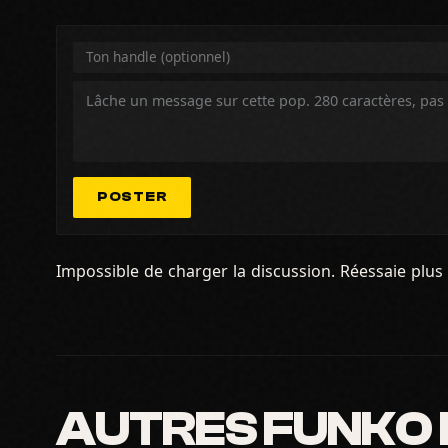
POSTER
Impossible de charger la discussion. Réessaie plus 
AUTRES FUNKO