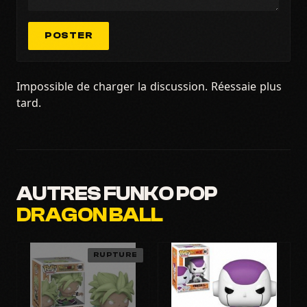
POSTER
Impossible de charger la discussion. Réessaie plus
tard.
AUTRES FUNKO POP
DRAGON BALL
RUPTURE